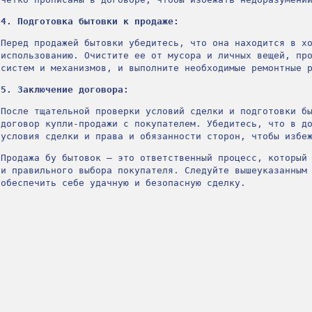
4. Подготовка бытовки к продаже:
Перед продажей бытовки убедитесь, что она находится в х
использованию. Очистите ее от мусора и личных вещей, пр
систем и механизмов, и выполните необходимые ремонтные 
5. Заключение договора:
После тщательной проверки условий сделки и подготовки б
договор купли-продажи с покупателем. Убедитесь, что в д
условия сделки и права и обязанности сторон, чтобы избе
Продажа бу бытовок – это ответственный процесс, который
и правильного выбора покупателя. Следуйте вышеуказанным
обеспечить себе удачную и безопасную сделку.