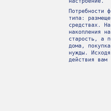
настроение.
Потребности ф
типа: размеще
средствах. На
накопления на
старость, а п
дома, покупка
нужды. Исходя
действия вам 