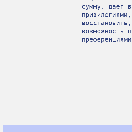
сумму, дает в
привилегиями;
восстановить,
возможность п
преференциями